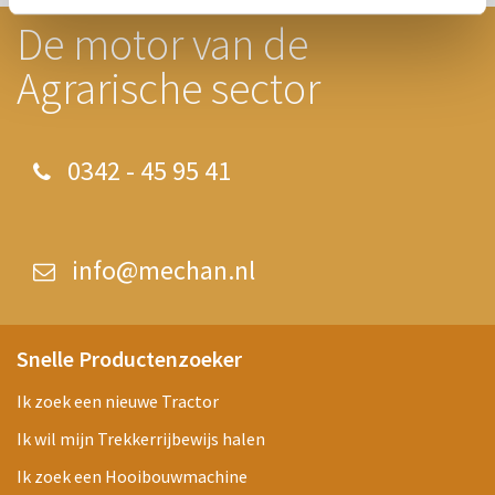
De motor van de
Agrarische sector
0342 - 45 95 41
info@mechan.nl
Snelle Productenzoeker
Ik zoek een nieuwe Tractor
Ik wil mijn Trekkerrijbewijs halen
Ik zoek een Hooibouwmachine