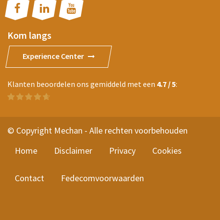
Kom langs
Experience Center
Klanten beoordelen ons gemiddeld met een
4.7 / 5
:
© Copyright Mechan - Alle rechten voorbehouden
Home
Disclaimer
Privacy
Cookies
Contact
Fedecomvoorwaarden