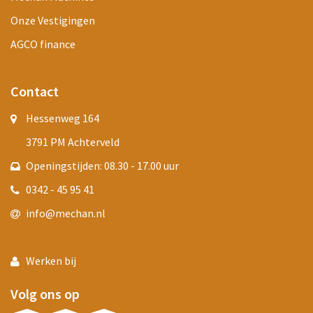
Onze Vestigingen
AGCO finance
Contact
Hessenweg 164
3791 PM Achterveld
Openingstijden: 08.30 - 17.00 uur
0342 - 45 95 41
info@mechan.nl
Werken bij
Volg ons op