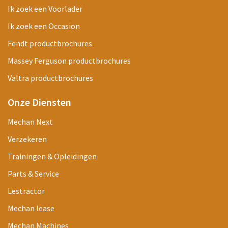
Ik zoek een Voorlader
Ik zoek een Occasion
Fendt productbrochures
Massey Ferguson productbrochures
Valtra productbrochures
Onze Diensten
Mechan Next
Verzekeren
Trainingen & Opleidingen
Parts & Service
Lestractor
Mechan lease
Mechan Machines