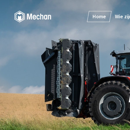
Home
Wie zij