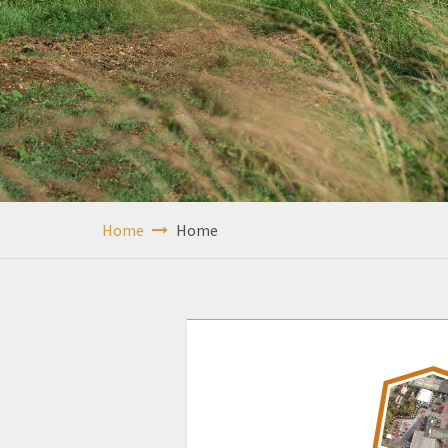
Home
Home