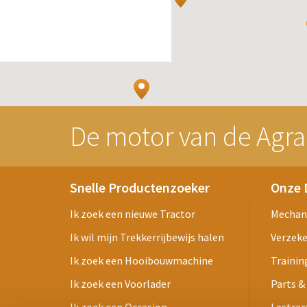
De motor van de Agra
Snelle Productenzoeker
Onze 
Ik zoek een nieuwe Tractor
Mechan
Ik wil mijn Trekkerrijbewijs halen
Verzek
Ik zoek een Hooibouwmachine
Trainin
Ik zoek een Voorlader
Parts &